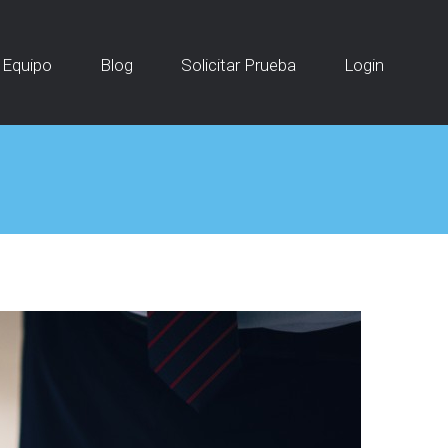
Equipo
Blog
Solicitar Prueba
Login