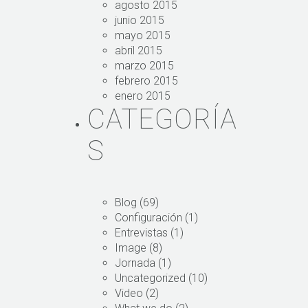
agosto 2015
junio 2015
mayo 2015
abril 2015
marzo 2015
febrero 2015
enero 2015
CATEGORÍA
S
Blog
(69)
Configuración
(1)
Entrevistas
(1)
Image
(8)
Jornada
(1)
Uncategorized
(10)
Video
(2)