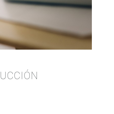
RUCCIÓN