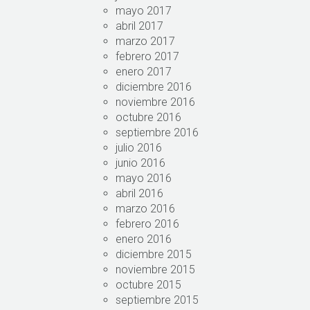
mayo 2017
abril 2017
marzo 2017
febrero 2017
enero 2017
diciembre 2016
noviembre 2016
octubre 2016
septiembre 2016
julio 2016
junio 2016
mayo 2016
abril 2016
marzo 2016
febrero 2016
enero 2016
diciembre 2015
noviembre 2015
octubre 2015
septiembre 2015