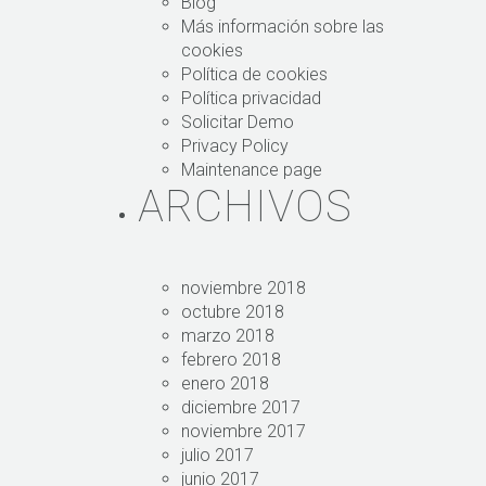
Blog
Más información sobre las
cookies
Política de cookies
Política privacidad
Solicitar Demo
Privacy Policy
Maintenance page
ARCHIVOS
noviembre 2018
octubre 2018
marzo 2018
febrero 2018
enero 2018
diciembre 2017
noviembre 2017
julio 2017
junio 2017