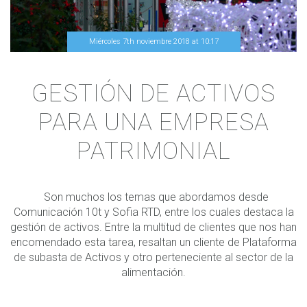
Miércoles 7th noviembre 2018
at
10
:
17
GESTIÓN DE ACTIVOS
PARA UNA EMPRESA
PATRIMONIAL
Son muchos los temas que abordamos desde
Comunicación 10t y Sofia RTD, entre los cuales destaca la
gestión de activos. Entre la multitud de clientes que nos han
encomendado esta tarea, resaltan un cliente de Plataforma
de subasta de Activos y otro perteneciente al sector de la
alimentación.