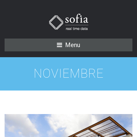
Menu
NOVIEMBRE