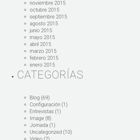
noviembre 2015
octubre 2015
septiembre 2015
agosto 2015
junio 2015
mayo 2015
abril 2015
marzo 2015
febrero 2015
enero 2015
CATEGORÍAS
Blog
(69)
Configuración
(1)
Entrevistas
(1)
Image
(8)
Jornada
(1)
Uncategorized
(10)
Video
(2)