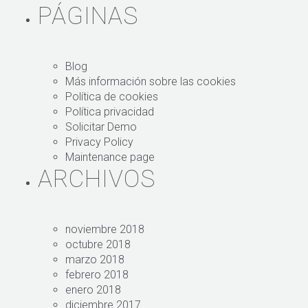
PÁGINAS
Blog
Más información sobre las cookies
Política de cookies
Política privacidad
Solicitar Demo
Privacy Policy
Maintenance page
ARCHIVOS
noviembre 2018
octubre 2018
marzo 2018
febrero 2018
enero 2018
diciembre 2017