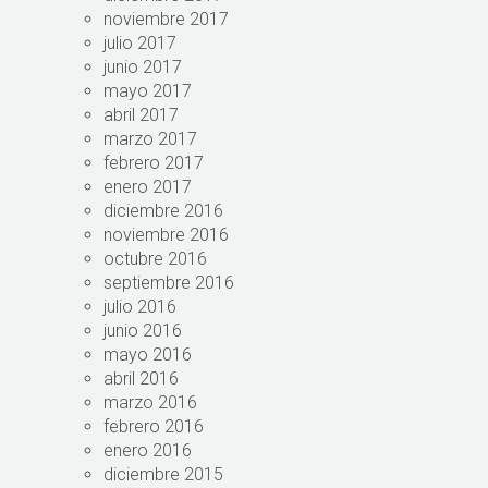
noviembre 2017
julio 2017
junio 2017
mayo 2017
abril 2017
marzo 2017
febrero 2017
enero 2017
diciembre 2016
noviembre 2016
octubre 2016
septiembre 2016
julio 2016
junio 2016
mayo 2016
abril 2016
marzo 2016
febrero 2016
enero 2016
diciembre 2015