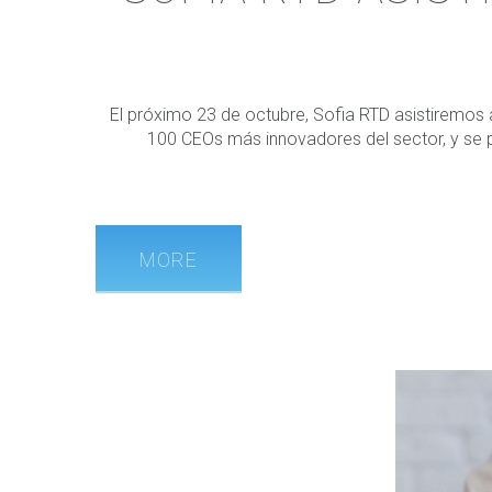
El próximo 23 de octubre, Sofia RTD asistiremos 
100 CEOs más innovadores del sector, y se po
MORE