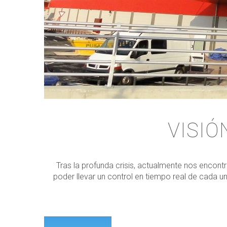
VISIÓ
Tras la profunda crisis, actualmente nos encont
poder llevar un control en tiempo real de cada u