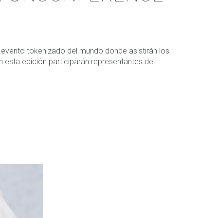
r evento tokenizado del mundo donde asistirán los
n esta edición participarán representantes de