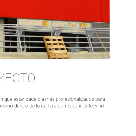
OYECTO
en que estar cada día más profesionalizados para
e como dentro de la cartera correspondiente, y no