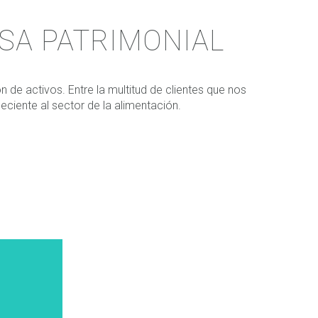
SA PATRIMONIAL
e activos. Entre la multitud de clientes que nos
ciente al sector de la alimentación.