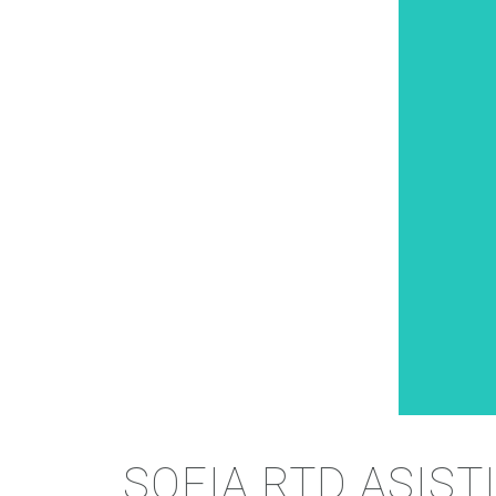
SOFIA RTD ASIS