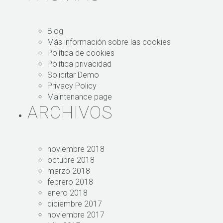
Blog
Más información sobre las cookies
Política de cookies
Política privacidad
Solicitar Demo
Privacy Policy
Maintenance page
ARCHIVOS
noviembre 2018
octubre 2018
marzo 2018
febrero 2018
enero 2018
diciembre 2017
noviembre 2017