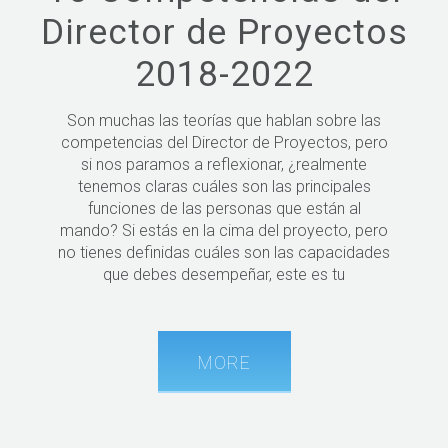
Director de Proyectos
2018-2022
Son muchas las teorías que hablan sobre las
competencias del Director de Proyectos, pero
si nos paramos a reflexionar, ¿realmente
tenemos claras cuáles son las principales
funciones de las personas que están al
mando? Si estás en la cima del proyecto, pero
no tienes definidas cuáles son las capacidades
que debes desempeñar, este es tu
MORE