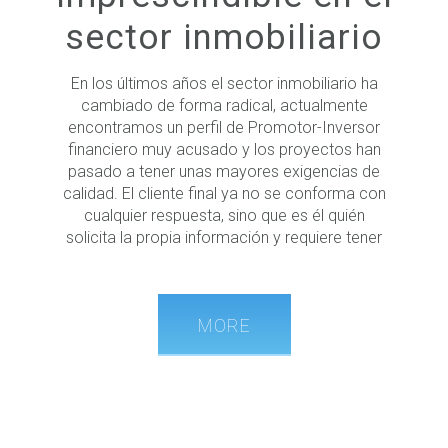
sector inmobiliario
En los últimos años el sector inmobiliario ha
cambiado de forma radical, actualmente
encontramos un perfil de Promotor-Inversor
financiero muy acusado y los proyectos han
pasado a tener unas mayores exigencias de
calidad. El cliente final ya no se conforma con
cualquier respuesta, sino que es él quién
solicita la propia información y requiere tener
MORE