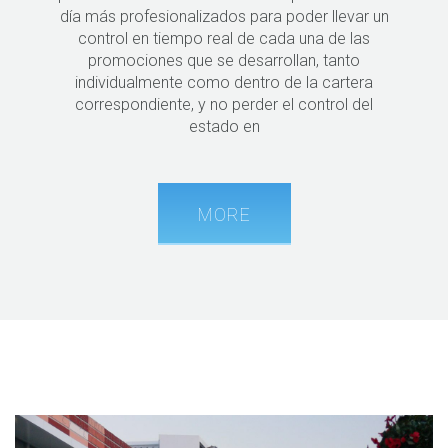
día más profesionalizados para poder llevar un
control en tiempo real de cada una de las
promociones que se desarrollan, tanto
individualmente como dentro de la cartera
correspondiente, y no perder el control del
estado en
MORE