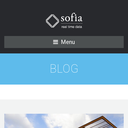
Menu
BLOG