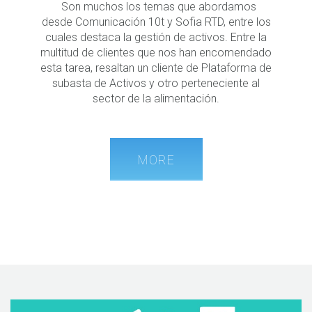
Son muchos los temas que abordamos
desde Comunicación 10t y Sofia RTD, entre los
cuales destaca la gestión de activos. Entre la
multitud de clientes que nos han encomendado
esta tarea, resaltan un cliente de Plataforma de
subasta de Activos y otro perteneciente al
sector de la alimentación.
MORE