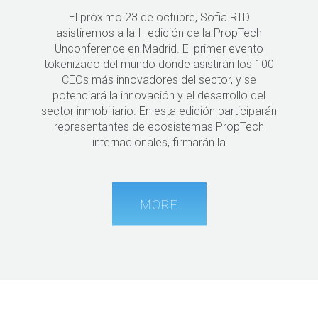
El próximo 23 de octubre, Sofia RTD
asistiremos a la II edición de la PropTech
Unconference en Madrid. El primer evento
tokenizado del mundo donde asistirán los 100
CEOs más innovadores del sector, y se
potenciará la innovación y el desarrollo del
sector inmobiliario. En esta edición participarán
representantes de ecosistemas PropTech
internacionales, firmarán la
MORE