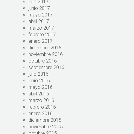
julio 2017
junio 2017
mayo 2017
abril 2017
marzo 2017
febrero 2017
enero 2017
diciembre 2016
noviembre 2016
octubre 2016
septiembre 2016
julio 2016
junio 2016
mayo 2016
abril 2016
marzo 2016
febrero 2016
enero 2016
diciembre 2015
noviembre 2015
octubre 2015