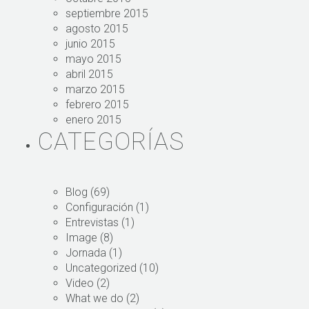
septiembre 2015
agosto 2015
junio 2015
mayo 2015
abril 2015
marzo 2015
febrero 2015
enero 2015
CATEGORÍAS
Blog
(69)
Configuración
(1)
Entrevistas
(1)
Image
(8)
Jornada
(1)
Uncategorized
(10)
Video
(2)
What we do
(2)