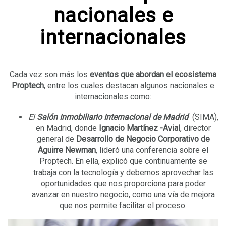
nacionales e
internacionales
Cada vez son más los
eventos que abordan el ecosistema
Proptech
, entre los cuales destacan algunos nacionales e
internacionales como:
El
Salón Inmobiliario Internacional de Madrid
(SIMA),
en Madrid, donde
Ignacio Martínez -Avial
, director
general de
Desarrollo de Negocio Corporativo de
Aguirre Newman
, lideró una conferencia sobre el
Proptech. En ella, explicó que continuamente se
trabaja con la tecnología y debemos aprovechar las
oportunidades que nos proporciona para poder
avanzar en nuestro negocio, como una vía de mejora
que nos permite facilitar el proceso.