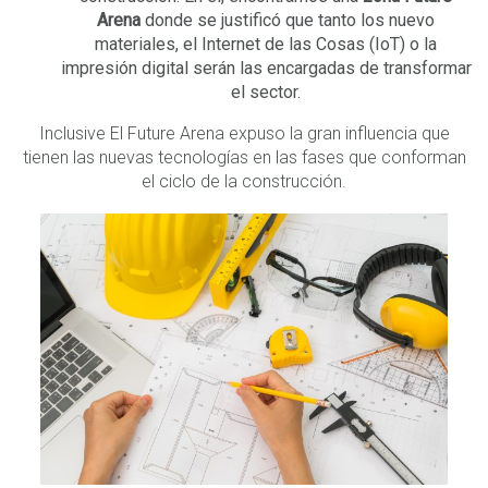
Arena
donde se justificó que tanto los nuevo
materiales, el Internet de las Cosas (IoT) o la
impresión digital serán las encargadas de transformar
el sector.
Inclusive El Future Arena expuso la gran influencia que
tienen las nuevas tecnologías en las fases que conforman
el ciclo de la construcción.