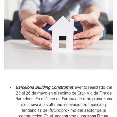
Barcelona Building Construmat
, evento realizado del
23 al 26 de mayo en el recinto de Gran Via de Fira de
Barcelona. Es el único en Europa que otorga una zona
exclusiva a las últimas innovaciones técnicas y
tendencias del futuro próximo del sector de la
construcción. En él, encontramos una
zona Future