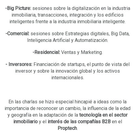
-Big Picture:
sesiones sobre la digitalización en la industria
inmobiliaria, transacciones, integración y los edificios
inteligentes frente a la industria inmobiliaria inteligente.
-Comercial:
sesiones sobre Estrategias digitales, Big Data,
Inteligencia Artificial y Automatización.
-Residencial:
Ventas y Marketing.
- Inversores:
Financiación de startups, el punto de vista del
inversor y sobre la innovación global y los activos
internacionales.
En las charlas se hizo especial hincapié a ideas como la
importancia de reconocer un cambio, la influencia de la edad
y geografía en la adaptación de la
tecnología en el sector
inmobiliario
y el
interés de las compañías B2B
en el
Proptech
.