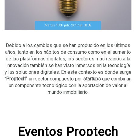
Martes 18th julio 2017
at
08
:
39
Debido a los cambios que se han producido en los últimos
años, tanto en los hábitos de consumo como en el aumento
de las plataformas digitales, los sectores más reacios a la
innovación también se han visto inmersos en la tecnología
y las soluciones digitales. En este contexto es donde surge
"
Proptech
"
, un sector compuesto por
startups
que combinan
un componente tecnológico con la aportación de valor al
mundo inmobiliario.
Eventos Proptech