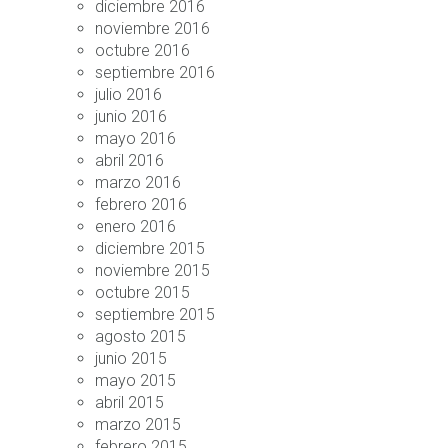
diciembre 2016
noviembre 2016
octubre 2016
septiembre 2016
julio 2016
junio 2016
mayo 2016
abril 2016
marzo 2016
febrero 2016
enero 2016
diciembre 2015
noviembre 2015
octubre 2015
septiembre 2015
agosto 2015
junio 2015
mayo 2015
abril 2015
marzo 2015
febrero 2015