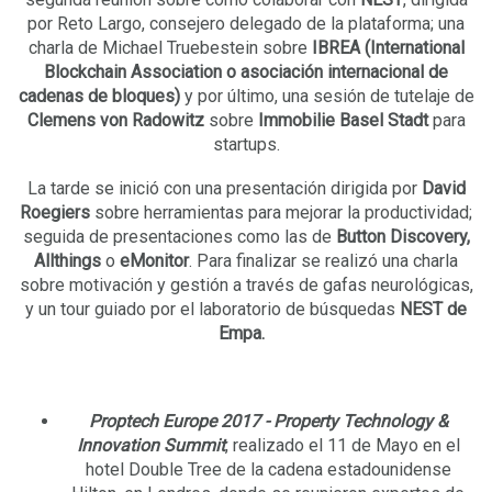
por Reto Largo, consejero delegado de la plataforma; una
charla de Michael Truebestein sobre
IBREA
(International
Blockchain Association o asociación internacional de
cadenas de bloques)
y por último, una sesión de tutelaje de
Clemens von Radowitz
sobre
Immobilie Basel Stadt
para
startups.
La tarde se inició con una presentación dirigida por
David
Roegiers
sobre herramientas para mejorar la productividad;
seguida de presentaciones como las de
Button Discovery,
Allthings
o
eMonitor
. Para finalizar se realizó una charla
sobre motivación y gestión a través de gafas neurológicas,
y un tour guiado por el laboratorio de búsquedas
NEST de
Empa.
Proptech Europe 2017 - Property Technology &
Innovation Summit
, realizado el 11 de Mayo en el
hotel Double Tree de la cadena estadounidense