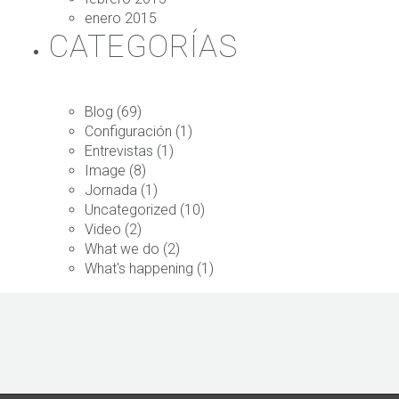
enero 2015
CATEGORÍAS
Blog
(69)
Configuración
(1)
Entrevistas
(1)
Image
(8)
Jornada
(1)
Uncategorized
(10)
Video
(2)
What we do
(2)
What's happening
(1)