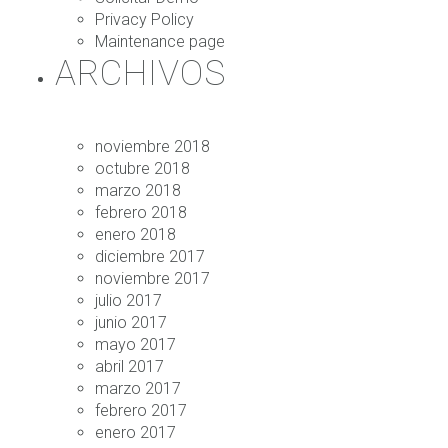
Privacy Policy
Maintenance page
ARCHIVOS
noviembre 2018
octubre 2018
marzo 2018
febrero 2018
enero 2018
diciembre 2017
noviembre 2017
julio 2017
junio 2017
mayo 2017
abril 2017
marzo 2017
febrero 2017
enero 2017