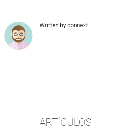
Written by
connext
ARTÍCULOS