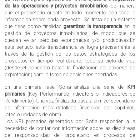
de las operaciones y proyectos inmobiliarios
, de manera
que el propietario cuenta en todo momento con toda la
información sobre cada proyecto. Se trata de un sistema
que tiene como finalidad
garantizar la transparencia
en la
gestión de proyectos inmobiliarios, de modo que se
puedan evitar pérdidas económicas y/o productivas.En
este sentido, esta transparencia se logra precisamente a
través de la gestión de los datos estratégicos de los
proyectos en tiempo real durante todo su ciclo de vida
(desde el concepto hasta la finalización del proceso de
explotación) para la toma de decisiones acertadas.
En una primera fase, Sofia analiza una serie de
KPI
primarios
(Key Performance Indicators o Indicadores de
Rendimiento). Una vez finalizada pasa a un nivel secundario
de información más detallada (inversión por capítulos,
lotes o unidades de obra).
Los KPI primarios generados por Sofia responden a la
necesidad de contar con información sobre las diez áreas
de responsabilidad del propietario en procesos de