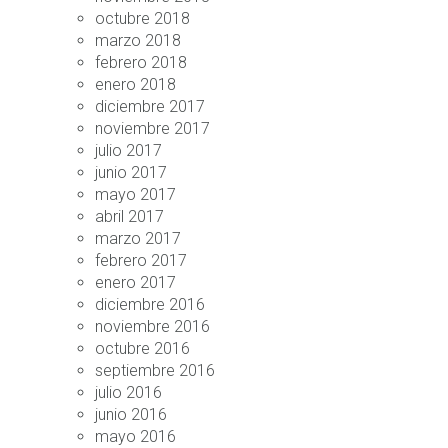
octubre 2018
marzo 2018
febrero 2018
enero 2018
diciembre 2017
noviembre 2017
julio 2017
junio 2017
mayo 2017
abril 2017
marzo 2017
febrero 2017
enero 2017
diciembre 2016
noviembre 2016
octubre 2016
septiembre 2016
julio 2016
junio 2016
mayo 2016