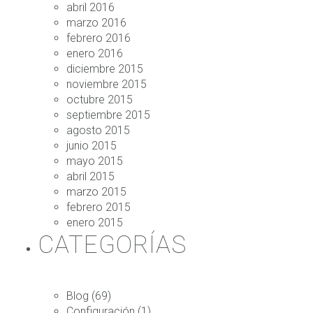
abril 2016
marzo 2016
febrero 2016
enero 2016
diciembre 2015
noviembre 2015
octubre 2015
septiembre 2015
agosto 2015
junio 2015
mayo 2015
abril 2015
marzo 2015
febrero 2015
enero 2015
CATEGORÍAS
Blog
(69)
Configuración
(1)