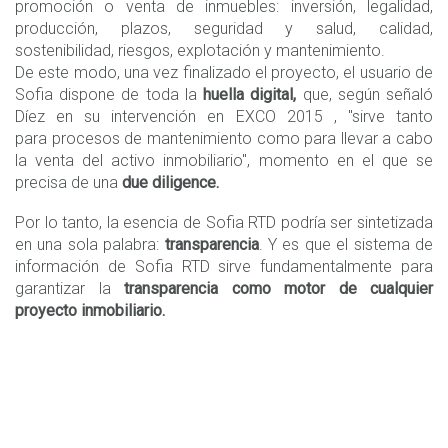
promoción o venta de inmuebles: inversión, legalidad,
producción, plazos, seguridad y salud, calidad,
sostenibilidad, riesgos, explotación y mantenimiento.
De este modo, una vez finalizado el proyecto, el usuario de
Sofia dispone de toda la
huella digital,
que, según señaló
Díez en su intervención en EXCO 2015 , "sirve tanto
para procesos de mantenimiento como para llevar a cabo
la venta del activo inmobiliario", momento en el que se
precisa de una
due diligence.
Por lo tanto, la esencia de Sofia RTD podría ser sintetizada
en una sola palabra:
transparencia
. Y es que el sistema de
información de Sofia RTD sirve fundamentalmente para
garantizar la
transparencia como motor de cualquier
proyecto inmobiliario.