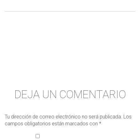
DEJA UN COMENTARIO
Tu dirección de correo electrónico no será publicada.
Los
campos obligatorios están marcados con
*