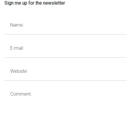
Sign me up for the newsletter