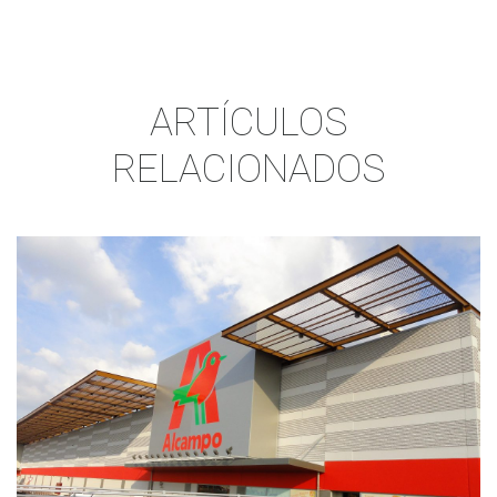
ARTÍCULOS
RELACIONADOS